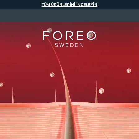
TÜM ÜRÜNLERINI INCELEYIN