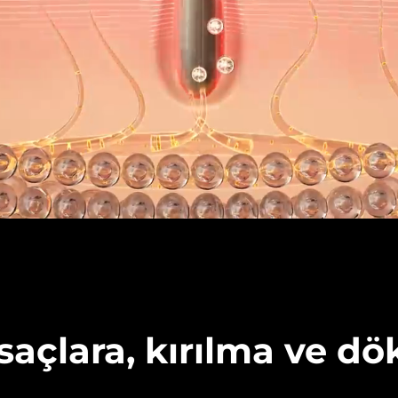
saçlara, kırılma ve d