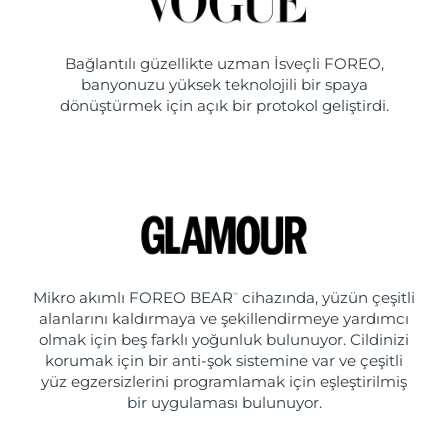
Bağlantılı güzellikte uzman İsveçli FOREO,
banyonuzu yüksek teknolojili bir spaya
dönüştürmek için açık bir protokol geliştirdi.
Mikro akımlı FOREO BEAR
cihazında, yüzün çeşitli
™
alanlarını kaldırmaya ve şekillendirmeye yardımcı
olmak için beş farklı yoğunluk bulunuyor. Cildinizi
korumak için bir anti-şok sistemine var ve çeşitli
yüz egzersizlerini programlamak için eşleştirilmiş
bir uygulaması bulunuyor.