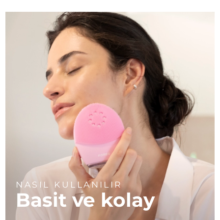
NASIL KULLANILIR
Basit ve kolay