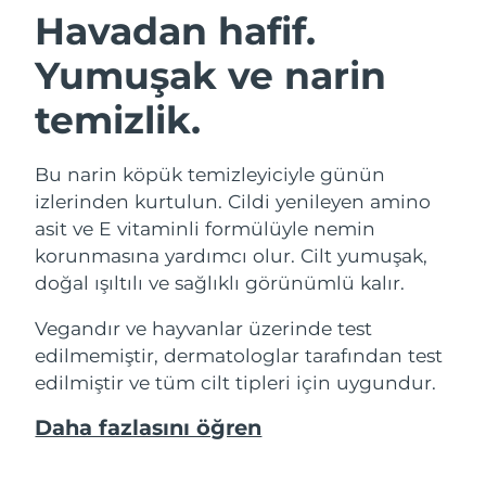
Havadan hafif.
Yumuşak ve narin
temizlik.
Bu narin köpük temizleyiciyle günün
izlerinden kurtulun. Cildi yenileyen amino
asit ve E vitaminli formülüyle nemin
korunmasına yardımcı olur. Cilt yumuşak,
doğal ışıltılı ve sağlıklı görünümlü kalır.
Vegandır ve hayvanlar üzerinde test
edilmemiştir, dermatologlar tarafından test
edilmiştir ve tüm cilt tipleri için uygundur.
Daha fazlasını öğren