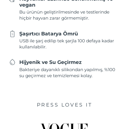
vegan
Bu ürünün geliştirilmesinde ve testlerinde
hiçbir hayvan zarar görmemiştir.
Şaşırtıcı Batarya Ömrü
USB ile şarj edilip tek şarjla 100 defaya kadar
kullanılabilir.
Hijyenik ve Su Geçirmez
Bakteriye dayanıklı silikondan yapılmış, %100
su geçirmez ve temizlemesi kolay.
PRESS LOVES IT