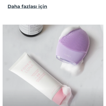
Daha fazlası için