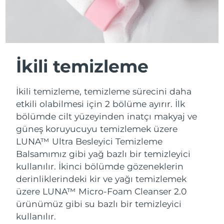
İkili temizleme
İkili temizleme, temizleme sürecini daha
etkili olabilmesi için 2 bölüme ayırır. İlk
bölümde cilt yüzeyinden inatçı makyaj ve
güneş koruyucuyu temizlemek üzere
LUNA™ Ultra Besleyici Temizleme
Balsamımız gibi yağ bazlı bir temizleyici
kullanılır. İkinci bölümde gözeneklerin
derinliklerindeki kir ve yağı temizlemek
üzere LUNA™ Micro-Foam Cleanser 2.0
ürünümüz gibi su bazlı bir temizleyici
kullanılır.