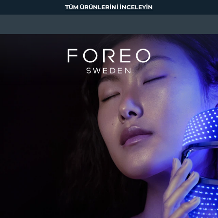
TÜM ÜRÜNLERINI INCELEYIN