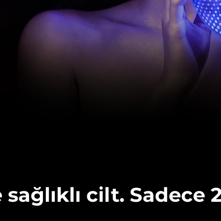
 sağlıklı cilt. Sadece 
.