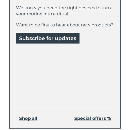
We know you need the right devices to turn
your routine into a ritual.
Want to be first to hear about new products?
Subscribe for updates
Shop all
Special offers %