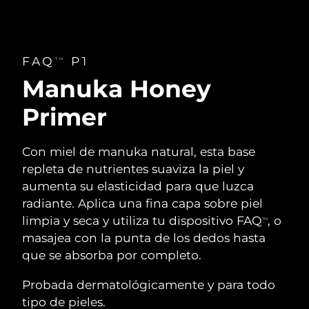
FAQ
P1
TM
Manuka Honey
Primer
Con miel de manuka natural, esta base
repleta de nutrientes suaviza la piel y
aumenta su elasticidad para que luzca
radiante. Aplica una fina capa sobre piel
limpia y seca y utiliza tu dispositivo FAQ
, o
TM
masajea con la punta de los dedos hasta
que se absorba por completo.
Probada dermatológicamente y para todo
tipo de pieles.