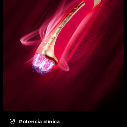
Potencia clínica