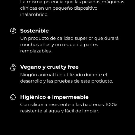
La misma potencia que las pesadas máquinas
clínicas en un pequeño dispositivo
inalámbrico.
Sostenible
Un producto de calidad superior que durará
muchos años y no requerirá partes
remplazables.
Vegano y cruelty free
Ningún animal fue utilizado durante el
desarrollo y las pruebas de este producto.
Higiénico e impermeable
Con silicona resistente a las bacterias, 100%
resistente al agua y fácil de limpiar.