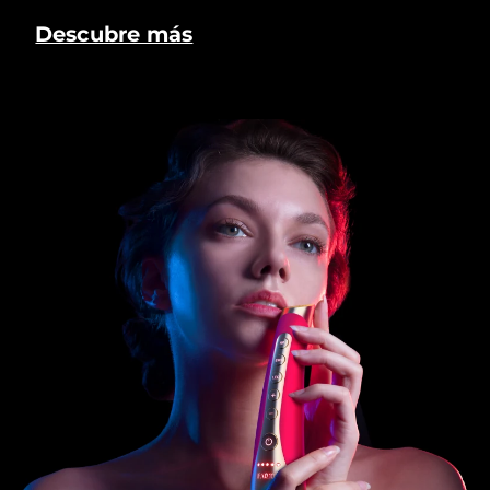
Descubre más