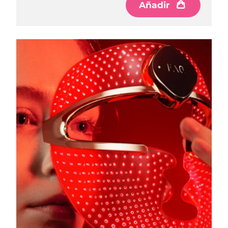
Añadir