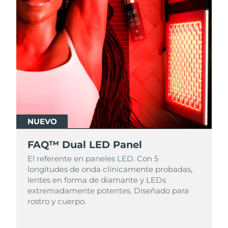
NUEVO
FAQ™ Dual LED Panel
El referente en paneles LED. Con 5
longitudes de onda clínicamente probadas,
lentes en forma de diamante y LEDs
extremadamente potentes. Diseñado para
rostro y cuerpo.