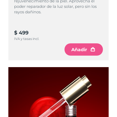
rejuvenecimiento de la piel. Aprovecha el
poder reparador de la luz solar, pero sin los
rayos dañinos.
$ 499
IVA y tasas incl.
Añadir