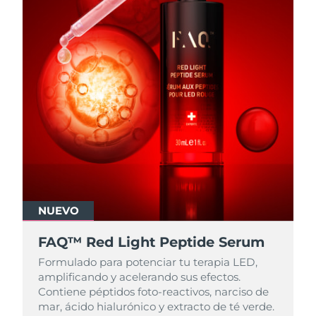
NUEVO
FAQ™ Red Light Peptide Serum
Formulado para potenciar tu terapia LED,
amplificando y acelerando sus efectos.
Contiene péptidos foto-reactivos, narciso de
mar, ácido hialurónico y extracto de té verde.