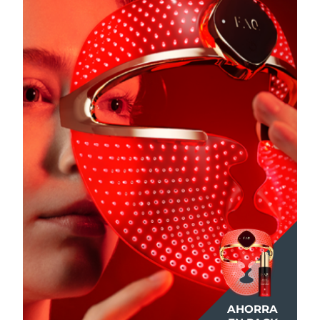
AHORRA