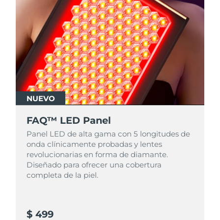
NUEVO
FAQ™ LED Panel
Panel LED de alta gama con 5 longitudes de
onda clínicamente probadas y lentes
revolucionarias en forma de diamante.
Diseñado para ofrecer una cobertura
completa de la piel.
$ 499