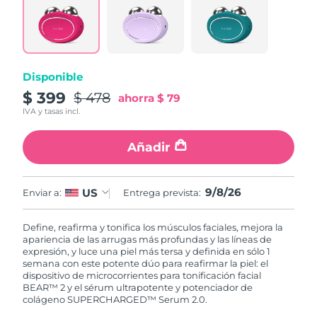
Disponible
$ 399
$ 478
ahorra
$ 79
IVA y tasas incl.
Añadir
9/8/26
US
Enviar a:
Entrega prevista:
Define, reafirma y tonifica los músculos faciales, mejora la
apariencia de las arrugas más profundas y las líneas de
expresión, y luce una piel más tersa y definida en sólo 1
semana con este potente dúo para reafirmar la piel: el
dispositivo de microcorrientes para tonificación facial
BEAR™ 2 y el sérum ultrapotente y potenciador de
colágeno SUPERCHARGED™ Serum 2.0.