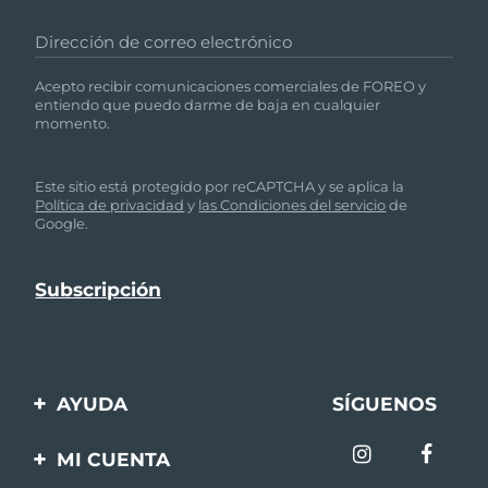
Dirección de correo electrónico
Acepto recibir comunicaciones comerciales de FOREO y
entiendo que puedo darme de baja en cualquier
momento.
Este sitio está protegido por reCAPTCHA y se aplica la
Política de privacidad
y
las Condiciones del servicio
de
Google.
AYUDA
SÍGUENOS
Contáctanos
MI CUENTA