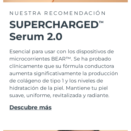
NUESTRA RECOMENDACIÓN
SUPERCHARGED
TM
Serum 2.0
Esencial para usar con los dispositivos de
microcorrientes BEAR™. Se ha probado
clínicamente que su fórmula conductora
aumenta significativamente la producción
de colágeno de tipo 1 y los niveles de
hidratación de la piel. Mantiene tu piel
suave, uniforme, revitalizada y radiante.
Descubre más