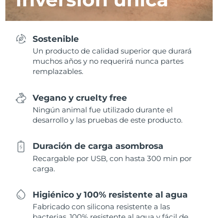
Sostenible
Un producto de calidad superior que durará
muchos años y no requerirá nunca partes
remplazables.
Vegano y cruelty free
Ningún animal fue utilizado durante el
desarrollo y las pruebas de este producto.
Duración de carga asombrosa
Recargable por USB, con hasta 300 min por
carga.
Higiénico y 100% resistente al agua
Fabricado con silicona resistente a las
bacterias, 100% resistente al agua y fácil de