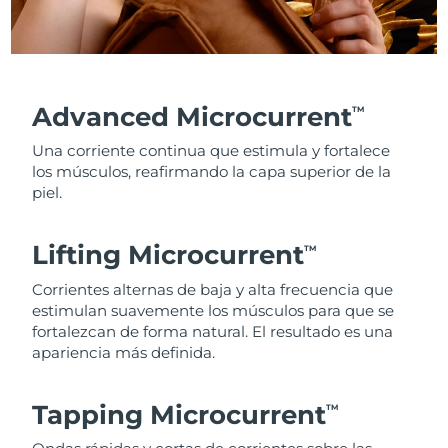
Advanced Microcurrent
TM
Una corriente continua que estimula y fortalece
los músculos, reafirmando la capa superior de la
piel.
Lifting Microcurrent
TM
Corrientes alternas de baja y alta frecuencia que
estimulan suavemente los músculos para que se
fortalezcan de forma natural. El resultado es una
apariencia más definida.
Tapping Microcurrent
TM