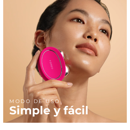
MODO DE USO
Simple y fácil