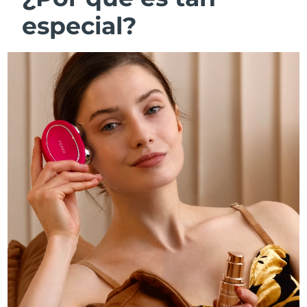
especial?