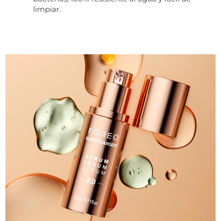
limpiar.