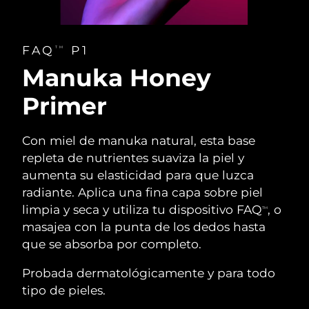
FAQ
P1
TM
Manuka Honey
Primer
Con miel de manuka natural, esta base
repleta de nutrientes suaviza la piel y
aumenta su elasticidad para que luzca
radiante. Aplica una fina capa sobre piel
limpia y seca y utiliza tu dispositivo FAQ
, o
TM
masajea con la punta de los dedos hasta
que se absorba por completo.
Probada dermatológicamente y para todo
tipo de pieles.