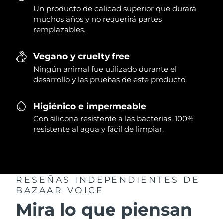
Un producto de calidad superior que durará
muchos años y no requerirá partes
remplazables.
Vegano y cruelty free
Ningún animal fue utilizado durante el
desarrollo y las pruebas de este producto.
Higiénico e impermeable
Con silicona resistente a las bacterias, 100%
resistente al agua y fácil de limpiar.
RESEÑAS INDEPENDIENTES
DE
BAZAAR VOICE
Mira lo que piensan