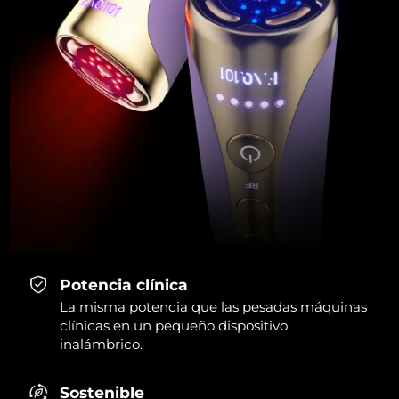
Potencia clínica
La misma potencia que las pesadas máquinas
clínicas en un pequeño dispositivo
inalámbrico.
Sostenible