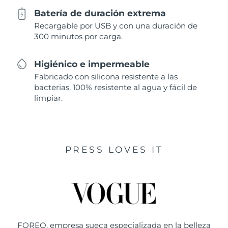
Batería de duración extrema
Recargable por USB y con una duración de
300 minutos por carga.
Higiénico e impermeable
Fabricado con silicona resistente a las
bacterias, 100% resistente al agua y fácil de
limpiar.
PRESS LOVES IT
FOREO, empresa sueca especializada en la belleza