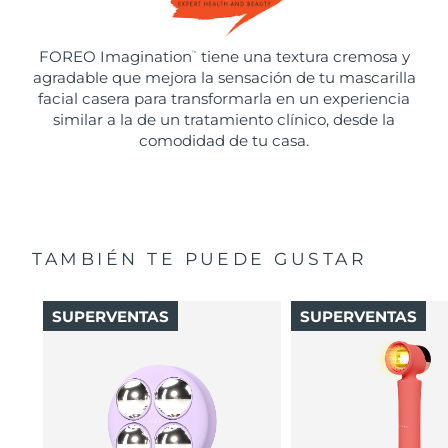
FOREO Imagination
tiene una textura cremosa y
™
agradable que mejora la sensación de tu mascarilla
facial casera para transformarla en un experiencia
similar a la de un tratamiento clínico, desde la
comodidad de tu casa.
TAMBIÉN TE PUEDE GUSTAR
SUPERVENTAS
SUPERVENTAS