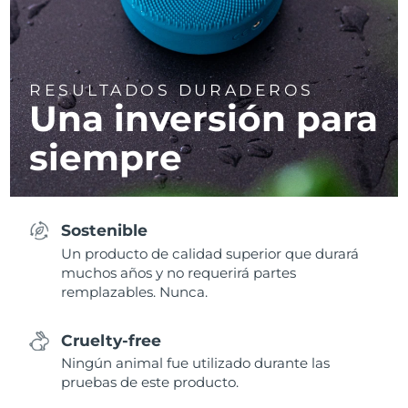
RESULTADOS DURADEROS
Una inversión para
siempre
Sostenible
Un producto de calidad superior que durará
muchos años y no requerirá partes
remplazables. Nunca.
Cruelty-free
Ningún animal fue utilizado durante las
pruebas de este producto.