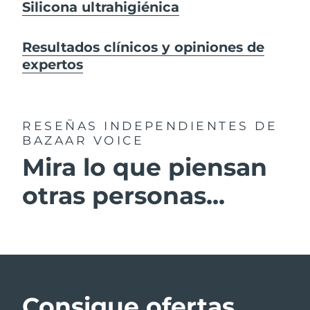
Silicona ultrahigiénica
Resultados clínicos y opiniones de
expertos
RESEÑAS INDEPENDIENTES
DE
BAZAAR VOICE
Mira lo que piensan
otras personas...
Consigue ofertas