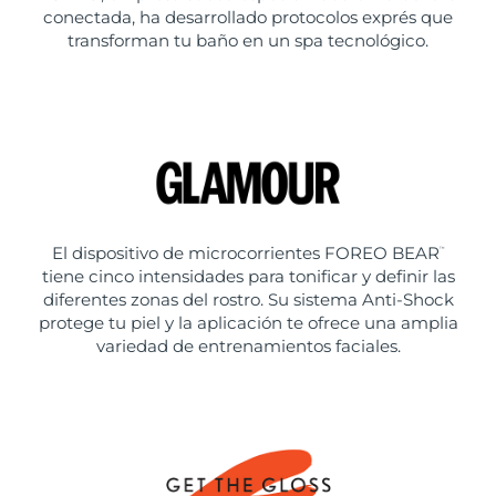
conectada, ha desarrollado protocolos exprés que
transforman tu baño en un spa tecnológico.
El dispositivo de microcorrientes FOREO BEAR
™
tiene cinco intensidades para tonificar y definir las
diferentes zonas del rostro. Su sistema Anti-Shock
protege tu piel y la aplicación te ofrece una amplia
variedad de entrenamientos faciales.