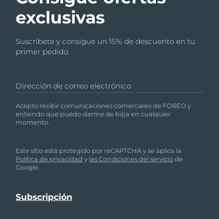
exclusivas
Suscríbete y consigue un 15% de descuento en tu
primer pedido.
Dirección de correo electrónico
Acepto recibir comunicaciones comerciales de FOREO y
entiendo que puedo darme de baja en cualquier
momento.
Este sitio está protegido por reCAPTCHA y se aplica la
Política de privacidad
y
las Condiciones del servicio
de
Google.