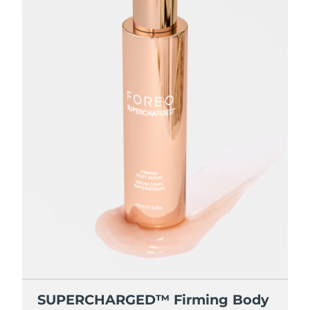
SUPERCHARGED™ Firming Body