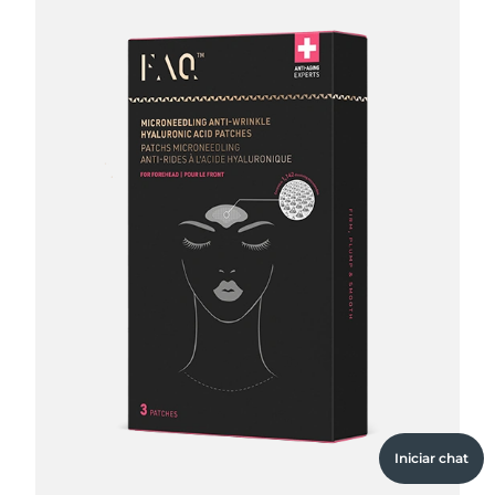
Iniciar chat