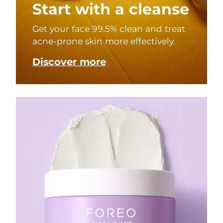
Start with a cleanse
Get your face 99.5% clean and treat
acne-prone skin more effectively.
Discover more