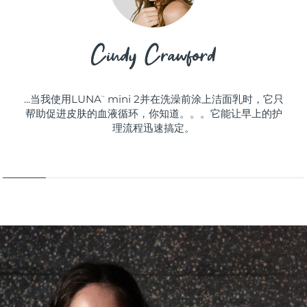
...当我使用LUNA
mini 2并在洗澡前涂上洁面乳时，它只
™
帮助促进皮肤的血液循环，你知道。。。它能让早上的护
理流程迅速搞定。