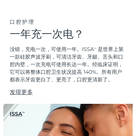
口腔护理
一年充一次电？
没错，充电一次，可使用一年。ISSA
是世界上第
TM
一款硅胶声波牙刷，可清洁牙齿、牙龈、舌头和口
腔内壁，一次充电可使用长达一年。经临床证明，
它可以将整体口腔卫生状况提高 140%。所有用户
都表示牙齿更白了、更亮了，口腔更清新了。
发现更多
ISSA
TM