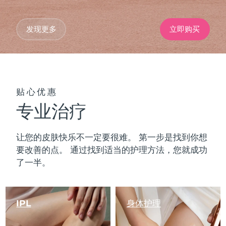
发现更多
立即购买
贴心优惠
专业治疗
让您的皮肤快乐不一定要很难。 第一步是找到你想
要改善的点。 通过找到适当的护理方法，您就成功
了一半。
IPL
身体护理