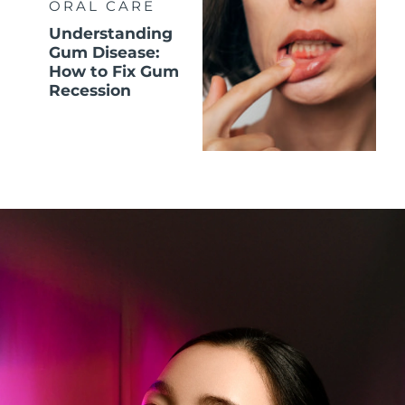
ORAL CARE
Understanding
Gum Disease:
How to Fix Gum
Recession