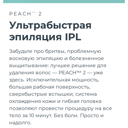
PEACH
2
TM
Ультрабыстрая
эпиляция IPL
Забудьте про бритвы, проблемную
восковую эпиляцию и болезненное
выщипывание: лучшее решение для
удаления волос — PEACH™ 2 — уже
здесь. Исключительная мощность,
большая рабочая поверхность,
сверхбыстрые вспышки, система
охлаждения кожи и гибкая головка
позволяют провести процедуру на все
тело за 10 минут. Без боли. Просто и
надолго.