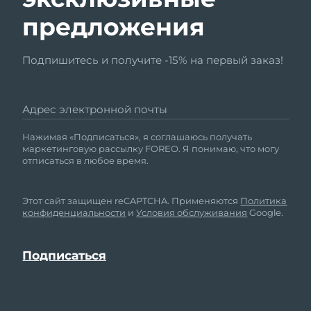
предложения
Подпишитесь и получите -15% на первый заказ!
Адрес электронной почты
Нажимая «Подписаться», я соглашаюсь получать
маркетинговую рассылку FOREO. Я понимаю, что могу
отписаться в любое время.
Этот сайт защищен reCAPTCHA. Применяются
Политика
конфиденциальности
и
Условия обслуживания
Google.