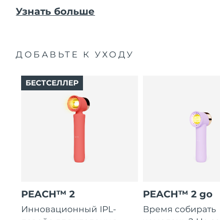
Узнать больше
ДОБАВЬТЕ К УХОДУ
БЕСТСЕЛЛЕР
PEACH™ 2
PEACH™ 2 go
Инновационный IPL-
Время собирать