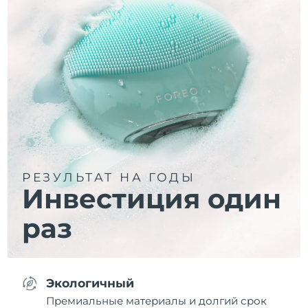
РЕЗУЛЬТАТ НА ГОДЫ
Инвестиция один
раз
Экологичный
Премиальные материалы и долгий срок