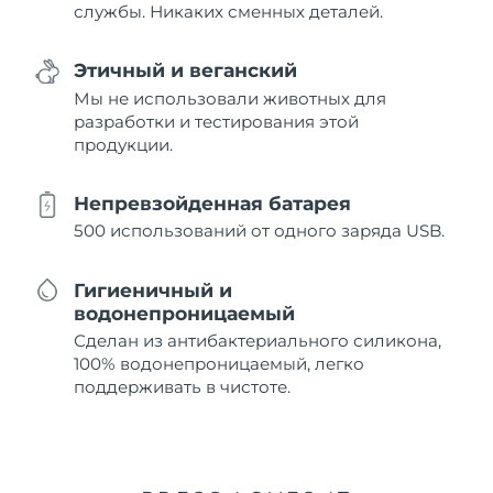
службы. Никаких сменных деталей.
Этичный и веганский
Мы не использовали животных для
разработки и тестирования этой
продукции.
Непревзойденная батарея
500 использований от одного заряда USB.
Гигиеничный и
водонепроницаемый
Сделан из антибактериального силикона,
100% водонепроницаемый, легко
поддерживать в чистоте.