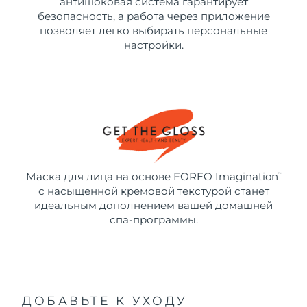
антишоковая система гарантирует
безопасность, а работа через приложение
позволяет легко выбирать персональные
настройки.
Маска для лица на основе FOREO Imagination
™
с насыщенной кремовой текстурой станет
идеальным дополнением вашей домашней
спа-программы.
ДОБАВЬТЕ К УХОДУ