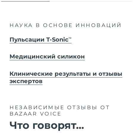
НАУКА В ОСНОВЕ ИННОВАЦИЙ
Пульсации T-Sonic
TM
Медицинский силикон
Клинические результаты и отзывы
экспертов
НЕЗАВИСИМЫЕ ОТЗЫВЫ
ОТ
BAZAAR VOICE
Что говорят...