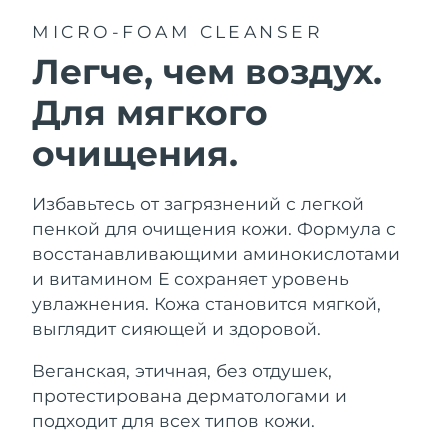
MICRO-FOAM CLEANSER
Легче, чем воздух.
Для мягкого
очищения.
Избавьтесь от загрязнений с легкой
пенкой для очищения кожи. Формула с
восстанавливающими аминокислотами
и витамином Е сохраняет уровень
увлажнения. Кожа становится мягкой,
выглядит сияющей и здоровой.
Веганская, этичная, без отдушек,
протестирована дерматологами и
подходит для всех типов кожи.