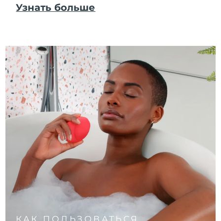
Узнать больше
КАК ПОЛЬЗОВАТЬСЯ