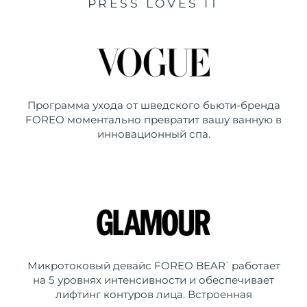
PRESS LOVES IT
Программа ухода от шведского бьюти-бренда
FOREO моментально превратит вашу ванную в
инновационный спа.
Микротоковый девайс FOREO BEAR
работает
™
на 5 уровнях интенсивности и обеспечивает
лифтинг контуров лица. Встроенная