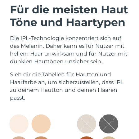
Für die meisten Haut
Töne und Haartypen
Die IPL-Technologie konzentriert sich auf
das Melanin. Daher kann es für Nutzer mit
hellem Haar unwirksam und für Nutzer mit
dunklen Hauttönen unsicher sein.
Sieh dir die Tabellen für Hautton und
Haarfarbe an, um sicherzustellen, dass IPL
zu deinem Hautton und deinen Haaren
passt.