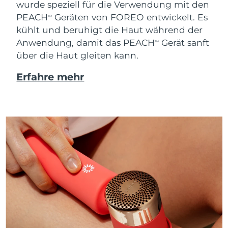
wurde speziell für die Verwendung mit den
PEACH
Geräten von FOREO entwickelt. Es
TM
kühlt und beruhigt die Haut während der
Anwendung, damit das PEACH
Gerät sanft
TM
über die Haut gleiten kann.
Erfahre mehr