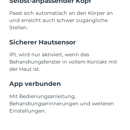
Selbst-anpassender Kopf
Passt sich automatisch an den Körper an
und erreicht auch schwer zugängliche
Stellen.
Sicherer Hautsensor
IPL wird nur aktiviert, wenn das
Behandlungsfenster in vollem Kontakt mit
der Haut ist.
App verbunden
Mit Bedienungsanleitung,
Behandlungserinnerungen und weiteren
Einstellungen.