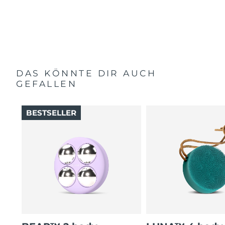
DAS KÖNNTE DIR AUCH
GEFALLEN
BESTSELLER