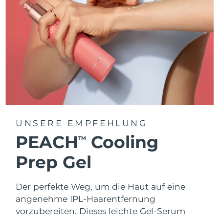
UNSERE EMPFEHLUNG
PEACH
Cooling
TM
Prep Gel
Der perfekte Weg, um die Haut auf eine
angenehme IPL-Haarentfernung
vorzubereiten. Dieses leichte Gel-Serum