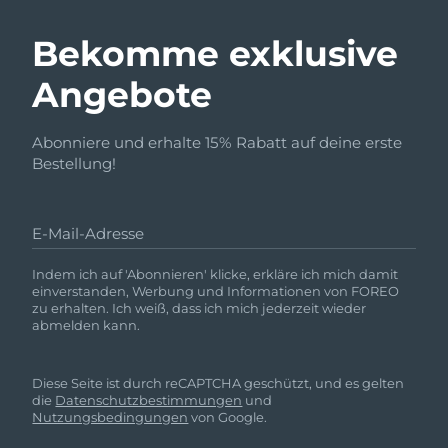
Bekomme exklusive
Angebote
Abonniere und erhalte 15% Rabatt auf deine erste
Bestellung!
E-Mail-Adresse
Indem ich auf 'Abonnieren' klicke, erkläre ich mich damit
einverstanden, Werbung und Informationen von FOREO
zu erhalten. Ich weiß, dass ich mich jederzeit wieder
abmelden kann.
Diese Seite ist durch reCAPTCHA geschützt, und es gelten
die
Datenschutzbestimmungen
und
Nutzungsbedingungen
von Google.