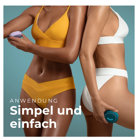
ANWENDUNG
Simpel und
einfach