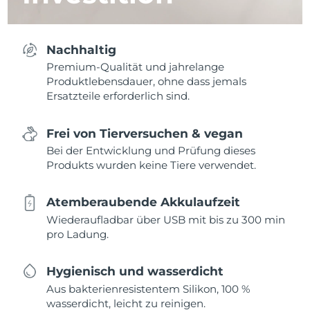
Nachhaltig
Premium-Qualität und jahrelange
Produktlebensdauer, ohne dass jemals
Ersatzteile erforderlich sind.
Frei von Tierversuchen & vegan
Bei der Entwicklung und Prüfung dieses
Produkts wurden keine Tiere verwendet.
Atemberaubende Akkulaufzeit
Wiederaufladbar über USB mit bis zu 300 min
pro Ladung.
Hygienisch und wasserdicht
Aus bakterienresistentem Silikon, 100 %
wasserdicht, leicht zu reinigen.