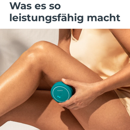
Was es so
leistungsfähig macht