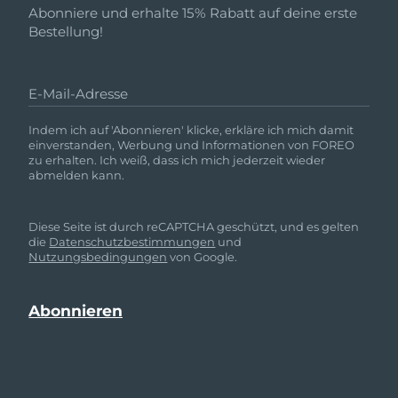
Abonniere und erhalte 15% Rabatt auf deine erste
Bestellung!
E-Mail-Adresse
Indem ich auf 'Abonnieren' klicke, erkläre ich mich damit
einverstanden, Werbung und Informationen von FOREO
zu erhalten. Ich weiß, dass ich mich jederzeit wieder
abmelden kann.
Diese Seite ist durch reCAPTCHA geschützt, und es gelten
die
Datenschutzbestimmungen
und
Nutzungsbedingungen
von Google.