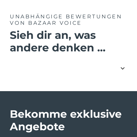
UNABHÄNGIGE BEWERTUNGEN
VON BAZAAR VOICE
Sieh dir an, was
andere denken ...
Bekomme exklusive
Angebote