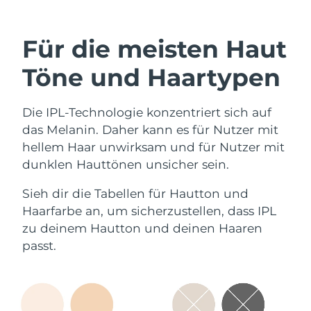
Für die meisten Haut
Töne und Haartypen
Die IPL-Technologie konzentriert sich auf
das Melanin. Daher kann es für Nutzer mit
hellem Haar unwirksam und für Nutzer mit
dunklen Hauttönen unsicher sein.
Sieh dir die Tabellen für Hautton und
Haarfarbe an, um sicherzustellen, dass IPL
zu deinem Hautton und deinen Haaren
passt.