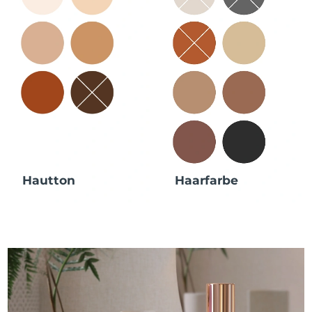
Hautton
Haarfarbe