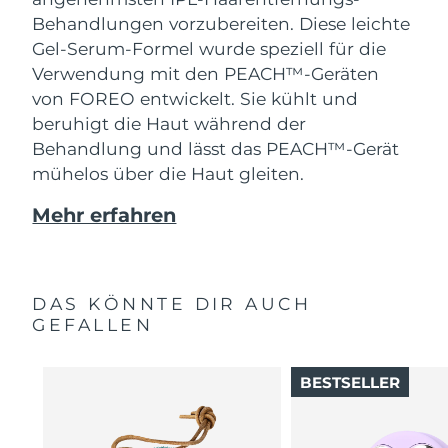
Behandlungen vorzubereiten. Diese leichte
Gel-Serum-Formel wurde speziell für die
Verwendung mit den PEACH™-Geräten
von FOREO entwickelt. Sie kühlt und
beruhigt die Haut während der
Behandlung und lässt das PEACH™-Gerät
mühelos über die Haut gleiten.
Mehr erfahren
DAS KÖNNTE DIR AUCH
GEFALLEN
BESTSELLER