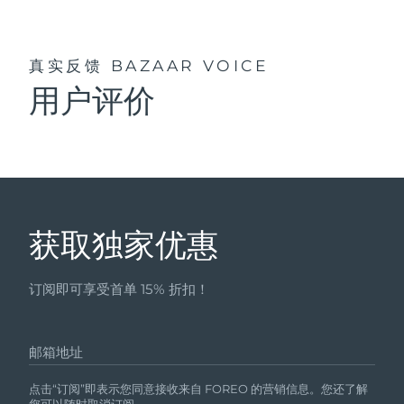
真实反馈
BAZAAR VOICE
用户评价
获取独家优惠
订阅即可享受首单 15% 折扣！
邮箱地址
点击“订阅”即表示您同意接收来自 FOREO 的营销信息。您还了解
您可以随时取消订阅。