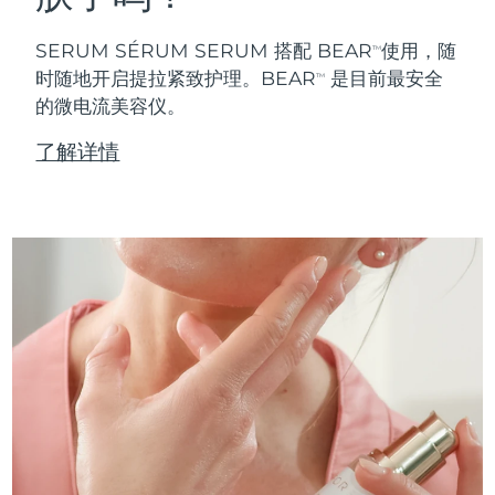
SERUM SÉRUM SERUM 搭配 BEAR
使用，随
TM
时随地开启提拉紧致护理。BEAR
是目前最安全
TM
的微电流美容仪。
了解详情