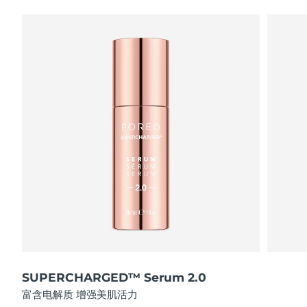
SUPERCHARGED™ Serum 2.0
富含电解质 增强美肌活力