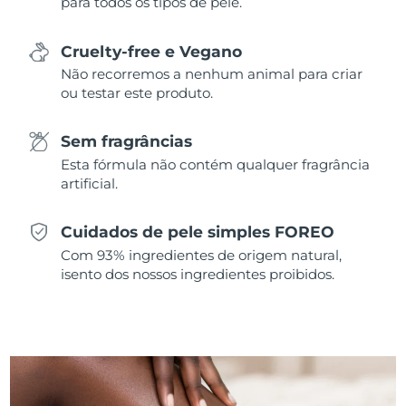
para todos os tipos de pele.
Cruelty-free e Vegano
Não recorremos a nenhum animal para criar
ou testar este produto.
Sem fragrâncias
Esta fórmula não contém qualquer fragrância
artificial.
Cuidados de pele simples FOREO
Com 93% ingredientes de origem natural,
isento dos nossos ingredientes proibidos.