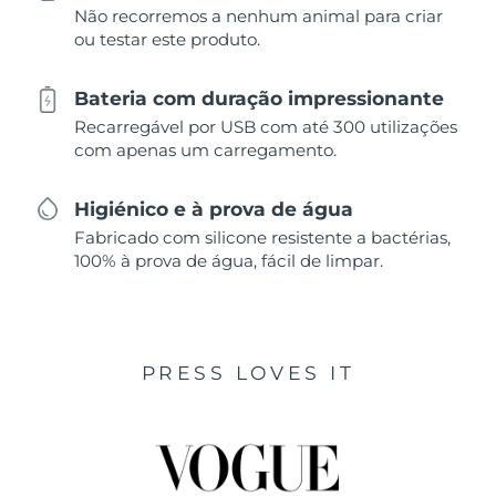
Não recorremos a nenhum animal para criar
ou testar este produto.
Bateria com duração impressionante
Recarregável por USB com até 300 utilizações
com apenas um carregamento.
Higiénico e à prova de água
Fabricado com silicone resistente a bactérias,
100% à prova de água, fácil de limpar.
PRESS LOVES IT