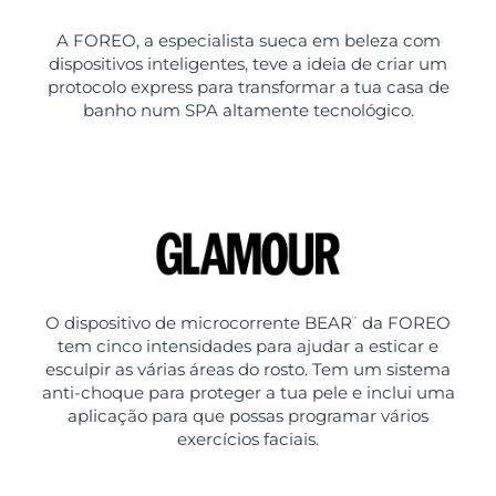
A FOREO, a especialista sueca em beleza com
dispositivos inteligentes, teve a ideia de criar um
protocolo express para transformar a tua casa de
banho num SPA altamente tecnológico.
O dispositivo de microcorrente BEAR
da FOREO
™
tem cinco intensidades para ajudar a esticar e
esculpir as várias áreas do rosto. Tem um sistema
anti-choque para proteger a tua pele e inclui uma
aplicação para que possas programar vários
exercícios faciais.