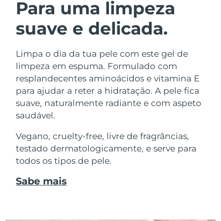
Para uma limpeza
suave e delicada.
Limpa o dia da tua pele com este gel de
limpeza em espuma. Formulado com
resplandecentes aminoácidos e vitamina E
para ajudar a reter a hidratação. A pele fica
suave, naturalmente radiante e com aspeto
saudável.
Vegano, cruelty-free, livre de fragrâncias,
testado dermatologicamente, e serve para
todos os tipos de pele.
Sabe mais