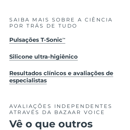
SAIBA MAIS SOBRE A CIÊNCIA
POR TRÁS DE TUDO
Pulsações T-Sonic
TM
Silicone ultra-higiênico
Resultados clínicos e avaliações de
especialistas
AVALIAÇÕES INDEPENDENTES
ATRAVÉS DA BAZAAR VOICE
Vê o que outros