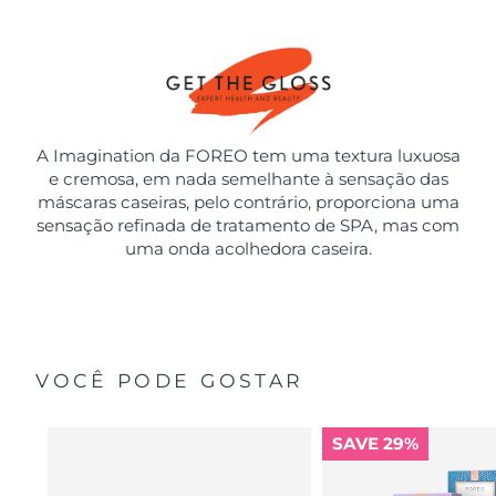
A Imagination da FOREO tem uma textura luxuosa
e cremosa, em nada semelhante à sensação das
máscaras caseiras, pelo contrário, proporciona uma
sensação refinada de tratamento de SPA, mas com
uma onda acolhedora caseira.
VOCÊ PODE GOSTAR
SAVE 29%