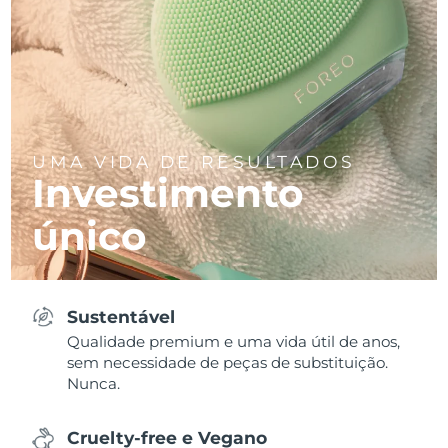
UMA VIDA DE RESULTADOS
Investimento
único
Sustentável
Qualidade premium e uma vida útil de anos,
sem necessidade de peças de substituição.
Nunca.
Cruelty-free e Vegano