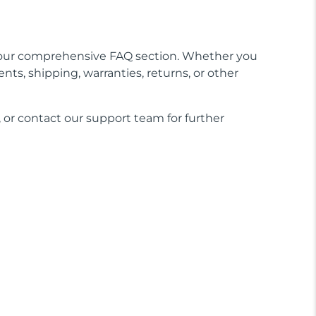
our comprehensive FAQ section. Whether you
nts, shipping, warranties, returns, or other
 or contact our support team for further