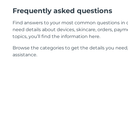
Frequently asked questions
Find answers to your most common questions in 
need details about devices, skincare, orders, payme
topics, you’ll find the information here.
Browse the categories to get the details you need,
assistance.