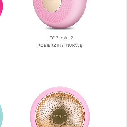
UFO™ mini 2
POBIERZ INSTRUKCJĘ