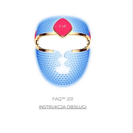
FAQ™ 201
INSTRUKCJA OBSŁUGI