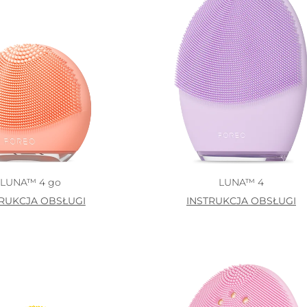
LUNA™ 4 go
LUNA™ 4
TRUKCJA OBSŁUGI
INSTRUKCJA OBSŁUGI