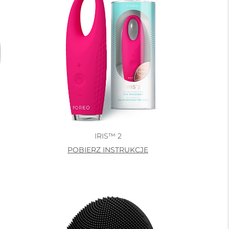
IRIS™ 2
POBIERZ INSTRUKCJĘ