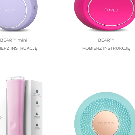
BEAR™ mini
BEAR™
IERZ INSTRUKCJĘ
POBIERZ INSTRUKCJĘ