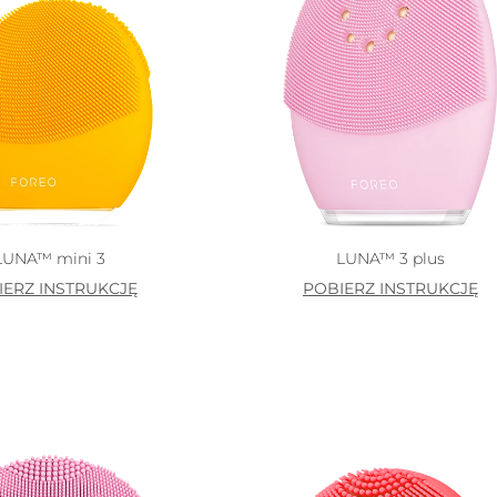
LUNA™ mini 3
LUNA™ 3 plus
IERZ INSTRUKCJĘ
POBIERZ INSTRUKCJĘ