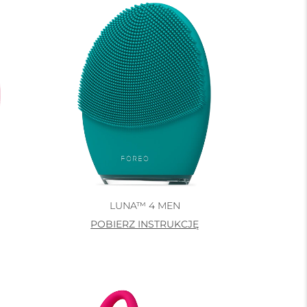
LUNA™ 4 MEN
POBIERZ INSTRUKCJĘ