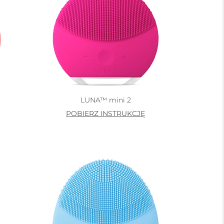
LUNA™ mini 2
POBIERZ INSTRUKCJĘ