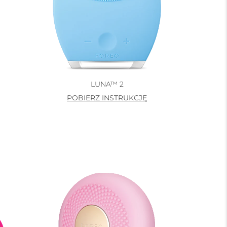
LUNA™ 2
POBIERZ INSTRUKCJĘ