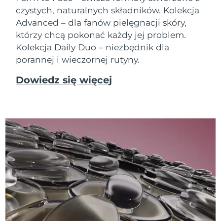
czystych, naturalnych składników. Kolekcja
Advanced – dla fanów pielęgnacji skóry,
którzy chcą pokonać każdy jej problem.
Kolekcja Daily Duo – niezbędnik dla
porannej i wieczornej rutyny.
Dowiedz się więcej