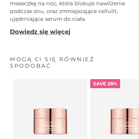
maseczkę na noc, która blokuje nawilżenie
podczas snu, oraz zmniejszające cellulit,
ujędrniające serum do ciała.
Dowiedz się więcej
MOGĄ CI SIĘ RÓWNIEŻ
SPODOBAĆ
SAVE 28%