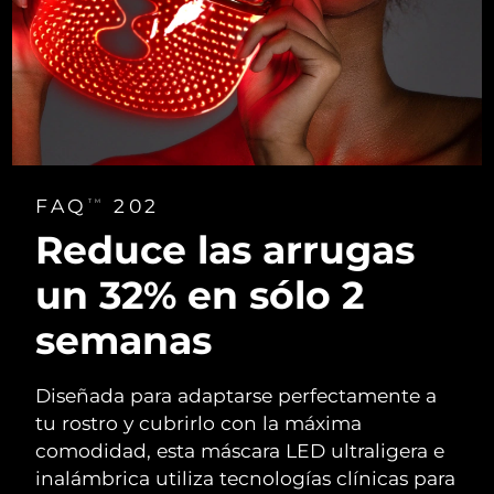
FAQ
202
TM
Reduce las arrugas
un 32% en
sólo 2
semanas
Diseñada para adaptarse perfectamente a
tu rostro y cubrirlo con la máxima
comodidad, esta máscara LED ultraligera e
inalámbrica utiliza tecnologías clínicas para