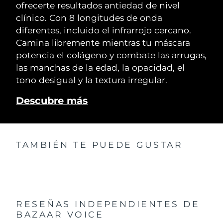
ofrecerte resultados antiedad de nivel
clínico. Con 8 longitudes de onda
diferentes, incluido el infrarrojo cercano.
Camina libremente mientras tu máscara
potencia el colágeno y combate las arrugas,
las manchas de la edad, la opacidad, el
tono desigual y la textura irregular.
Descubre más
TAMBIÉN TE PUEDE GUSTAR
RESEÑAS INDEPENDIENTES
DE
BAZAAR VOICE