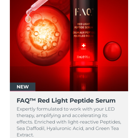
NEW
FAQ™ Red Light Peptide Serum
Expertly formulated to work with your LED
therapy, amplifying and accelerating its
effects. Enriched with light‑reactive Peptides,
Sea Daffodil, Hyaluronic Acid, and Green Tea
Extract.