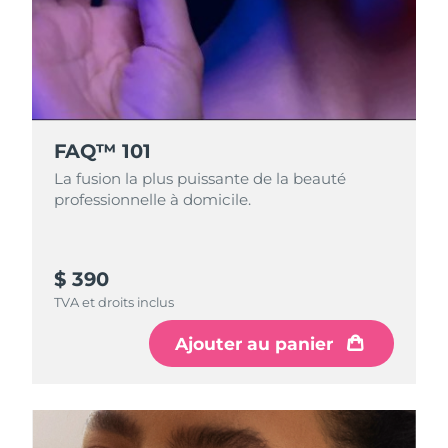
FAQ™ 101
La fusion la plus puissante de la beauté
professionnelle à domicile.
$ 390
TVA et droits inclus
Ajouter au panier