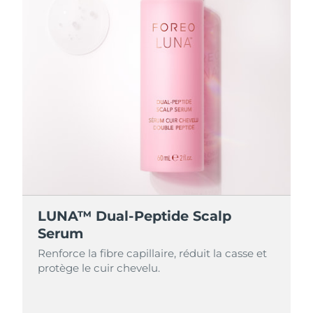
LUNA™ Dual-Peptide Scalp
Serum
Renforce la fibre capillaire, réduit la casse et
protège le cuir chevelu.