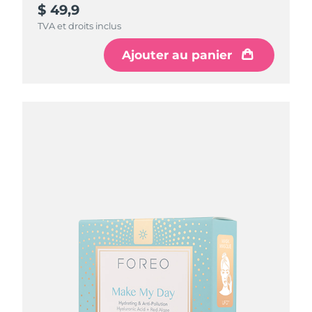
$ 49,9
TVA et droits inclus
Ajouter au panier