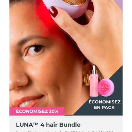
ÉCONOMISEZ
EN PACK
ÉCONOMISEZ 20%
LUNA™ 4 hair Bundle