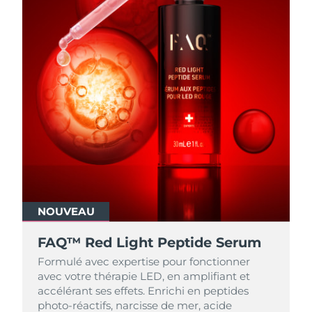
NOUVEAU
FAQ™ Red Light Peptide Serum
Formulé avec expertise pour fonctionner
avec votre thérapie LED, en amplifiant et
accélérant ses effets. Enrichi en peptides
photo-réactifs, narcisse de mer, acide