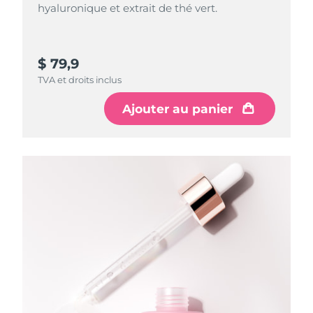
hyaluronique et extrait de thé vert.
$ 79,9
TVA et droits inclus
Ajouter au panier