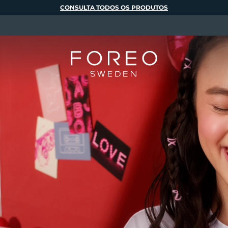
CONSULTA TODOS OS PRODUTOS