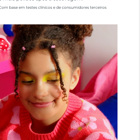
Com base em testes clínicos e de consumidores terceiros