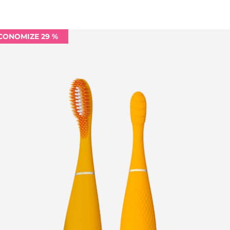
CONOMIZE 29 %