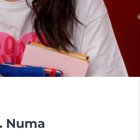
1. Numa