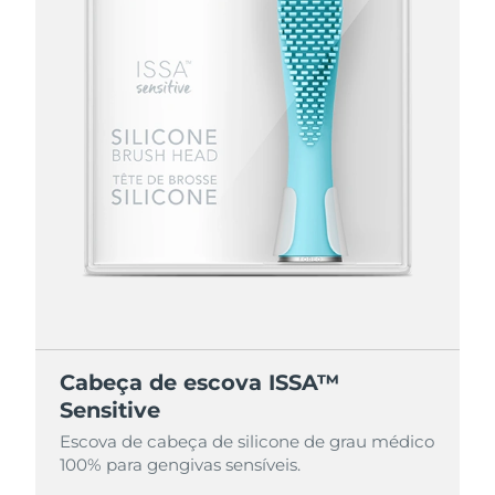
Cabeça de escova ISSA™
Sensitive
Escova de cabeça de silicone de grau médico
100% para gengivas sensíveis.