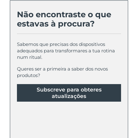
Não encontraste o que
estavas à procura?
Sabemos que precisas dos dispositivos
adequados para transformares a tua rotina
num ritual.
Queres ser a primeira a saber dos novos
produtos?
Subscreve para obteres
atualizações