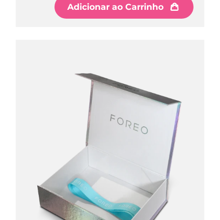
Adicionar ao Carrinho