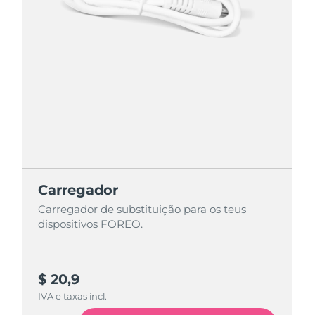
Carregador
Carregador de substituição para os teus
dispositivos FOREO.
$ 20,9
IVA e taxas incl.