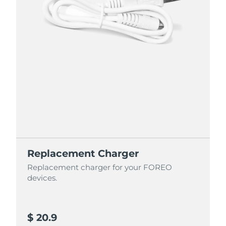
Replacement Charger
Replacement charger for your FOREO
devices.
$ 20.9