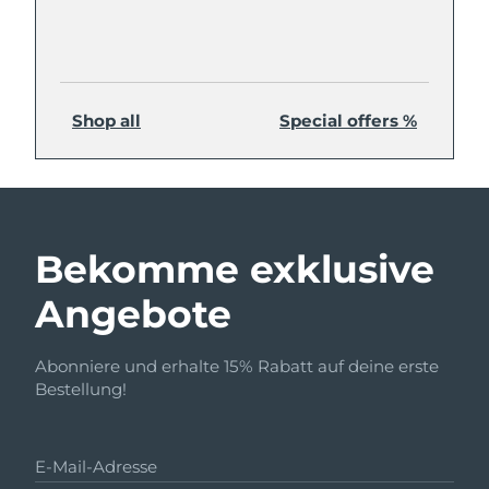
Shop all
Special offers %
Bekomme exklusive
Angebote
Abonniere und erhalte 15% Rabatt auf deine erste
Bestellung!
E-Mail-Adresse