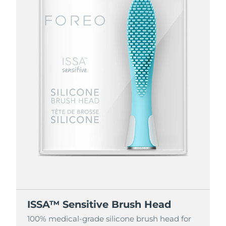
ISSA™ Sensitive Brush Head
100% medical-grade silicone brush head for