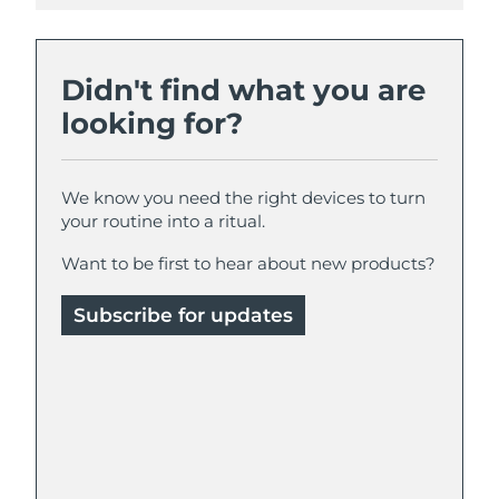
Didn't find what you are
looking for?
We know you need the right devices to turn
your routine into a ritual.
Want to be first to hear about new products?
Subscribe for updates