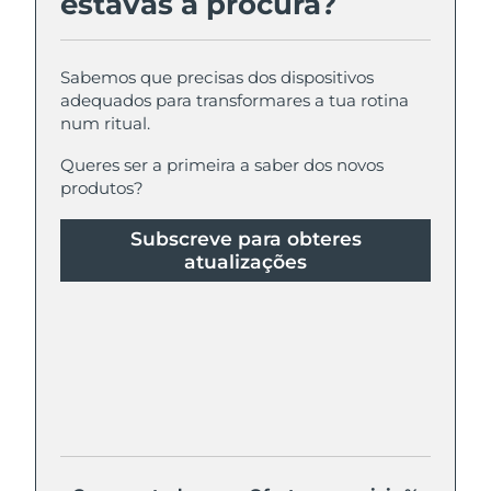
estavas à procura?
Sabemos que precisas dos dispositivos
adequados para transformares a tua rotina
num ritual.
Queres ser a primeira a saber dos novos
produtos?
Subscreve para obteres
atualizações