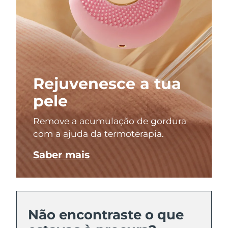
Rejuvenesce a tua
pele
Remove a acumulação de gordura
com a ajuda da termoterapia.
Saber mais
Não encontraste o que