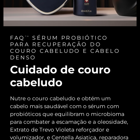
FAQ
SÉRUM PROBIÓTICO
TM
PARA RECUPERAÇÃO DO
COURO CABELUDO E CABELO
DENSO
Cuidado de couro
cabeludo
Nutre o couro cabeludo e obtém um
cabelo mais saudável com o sérum com
probióticos que equilibram o microbioma
para combater a escamação e a oleosidade,
Extrato de Trevo Violeta reforçador e
volumizador, e Centella Asiatica, reparadora