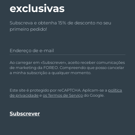
exclusivas
Subscreva e obtenha 15% de desconto no seu
primeiro pedido!
Endereço de e-mail
Ao carregar em «Subscrever», aceito receber comunicações
de marketing da FOREO. Compreendo que posso cancelar
a minha subscrição a qualquer momento.
Este site é protegido por reCAPTCHA. Aplicam-se a
política
de privacidade
e
os Termos de Serviço
do Google.