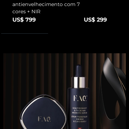
antienvelhecimento com 7
cores + NIR
US$ 799
US$ 299