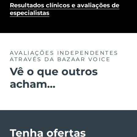
Resultados clínicos e avaliações de
especialistas
AVALIAÇÕES INDEPENDENTES
ATRAVÉS DA BAZAAR VOICE
Vê o que outros
acham...
Tenha ofertas