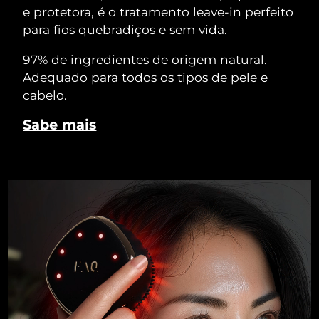
e protetora, é o tratamento leave-in perfeito
para fios quebradiços e sem vida.
97% de ingredientes de origem natural.
Adequado para todos os tipos de pele e
cabelo.
Sabe mais