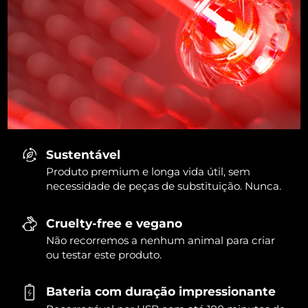
Sustentável
Produto premium e longa vida útil, sem
necessidade de peças de substituição. Nunca.
Cruelty-free e vegano
Não recorremos a nenhum animal para criar
ou testar este produto.
Bateria com duração impressionante