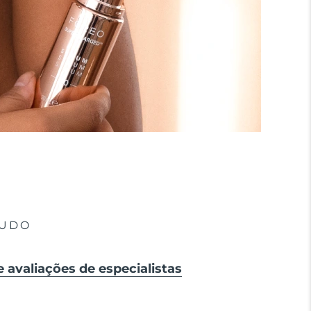
TUDO
e avaliações de especialistas