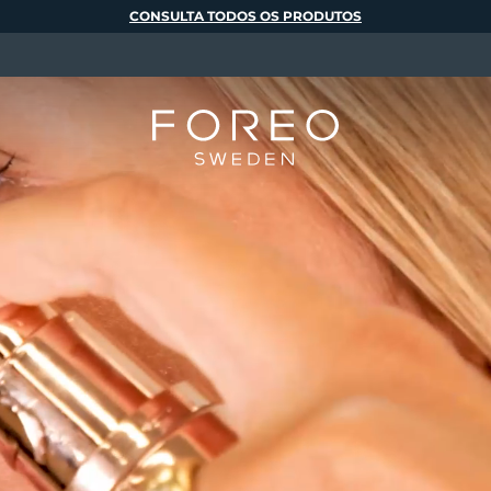
CONSULTA TODOS OS PRODUTOS