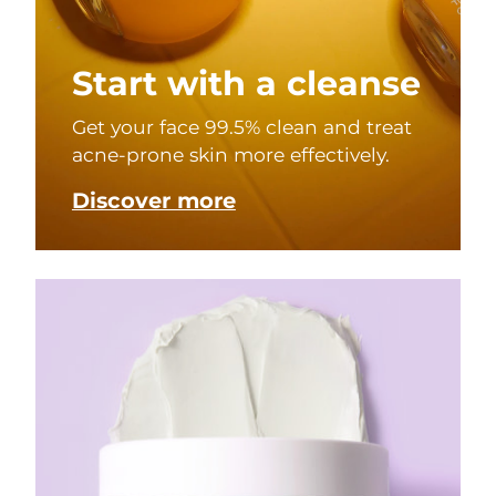
Start with a cleanse
Get your face 99.5% clean and treat
acne-prone skin more effectively.
Discover more