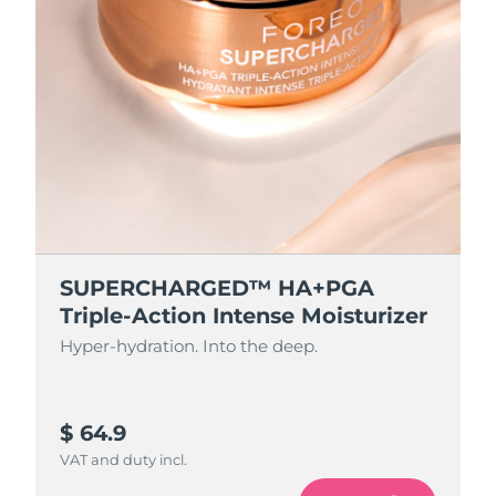
SUPERCHARGED™ HA+PGA
Triple-Action Intense Moisturizer
Hyper-hydration. Into the deep.
$ 64.9
VAT and duty incl.