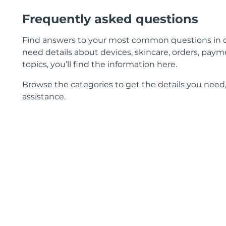
Frequently asked questions
Find answers to your most common questions in 
need details about devices, skincare, orders, payme
topics, you’ll find the information here.
Browse the categories to get the details you need,
assistance.