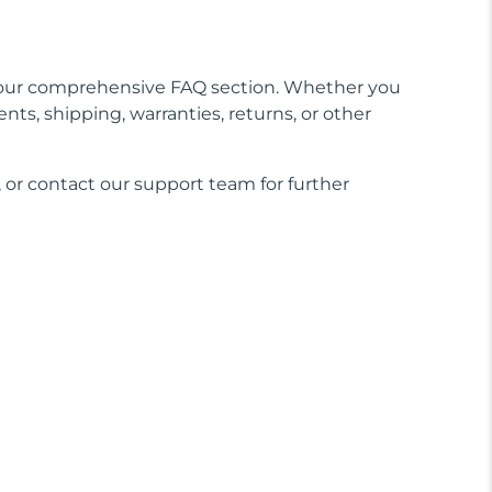
our comprehensive FAQ section. Whether you
nts, shipping, warranties, returns, or other
 or contact our support team for further