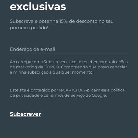
exclusivas
Subscreva e obtenha 15% de desconto no seu
primeiro pedido!
Endereço de e-mail
Ao carregar em «Subscrever», aceito receber comunicações
de marketing da FOREO. Compreendo que posso cancelar
a minha subscrição a qualquer momento.
Este site é protegido por reCAPTCHA. Aplicam-se a
política
de privacidade
e
os Termos de Serviço
do Google.