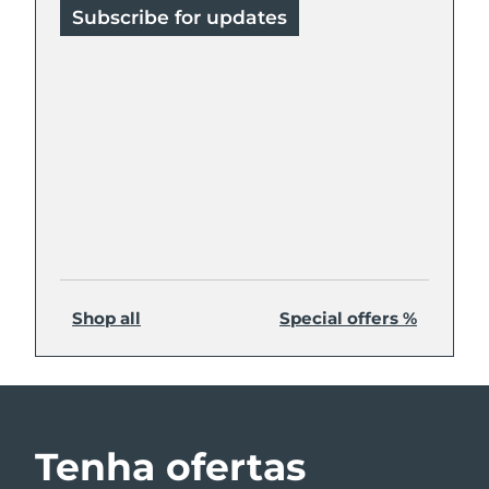
Subscribe for updates
Shop all
Special offers %
Tenha ofertas