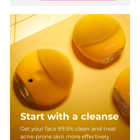
Start with a cleanse
Get your face 99.5% clean and treat
acne-prone skin more effectively.