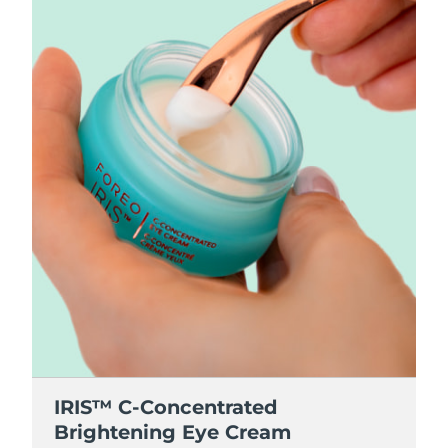
IRIS™ C-Concentrated
Brightening Eye Cream