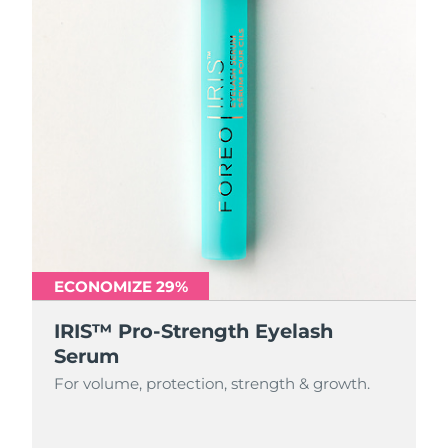
ECONOMIZE 29%
IRIS™ Pro-Strength Eyelash
Serum
For volume, protection, strength & growth.