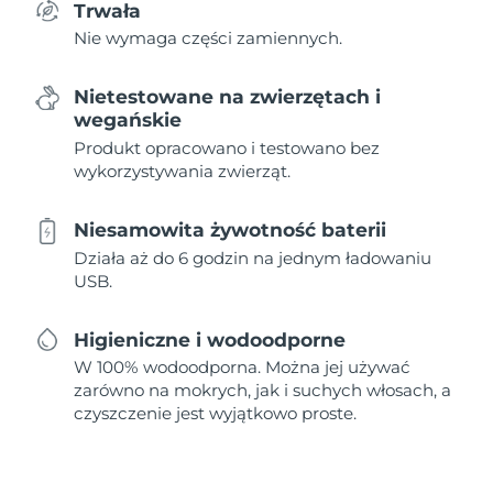
Trwała
Nie wymaga części zamiennych.
Nietestowane na zwierzętach i
wegańskie
Produkt opracowano i testowano bez
wykorzystywania zwierząt.
Niesamowita żywotność baterii
Działa aż do 6 godzin na jednym ładowaniu
USB.
Higieniczne i wodoodporne
W 100% wodoodporna. Można jej używać
zarówno na mokrych, jak i suchych włosach, a
czyszczenie jest wyjątkowo proste.