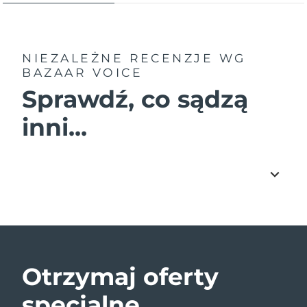
NIEZALEŻNE RECENZJE
WG
BAZAAR VOICE
Sprawdź, co sądzą
inni...
Otrzymaj oferty
specjalne