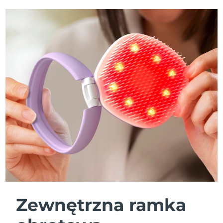
Zewnętrzna ramka