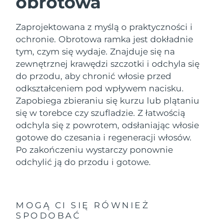
obrotowa
Zaprojektowana z myślą o praktyczności i
ochronie. Obrotowa ramka jest dokładnie
tym, czym się wydaje. Znajduje się na
zewnętrznej krawędzi szczotki i odchyla się
do przodu, aby chronić włosie przed
odkształceniem pod wpływem nacisku.
Zapobiega zbieraniu się kurzu lub plątaniu
się w torebce czy szufladzie. Z łatwością
odchyla się z powrotem, odsłaniając włosie
gotowe do czesania i regeneracji włosów.
Po zakończeniu wystarczy ponownie
odchylić ją do przodu i gotowe.
MOGĄ CI SIĘ RÓWNIEŻ
SPODOBAĆ