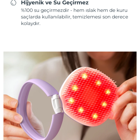
Hijyenik ve Su Geçirmez
%100 su geçirmezdir - hem ıslak hem de kuru
saçlarda kullanılabilir, temizlemesi son derece
kolaydır.