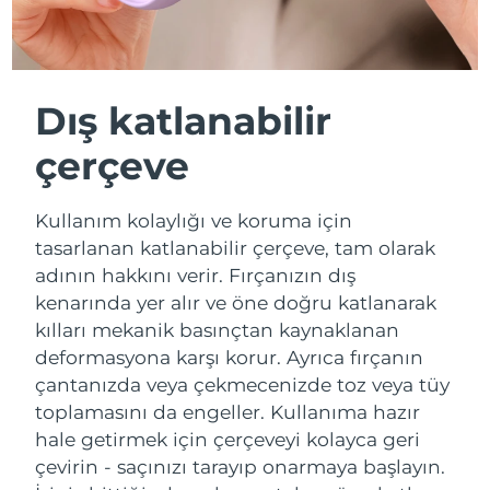
Dış katlanabilir
çerçeve
Kullanım kolaylığı ve koruma için
tasarlanan katlanabilir çerçeve, tam olarak
adının hakkını verir. Fırçanızın dış
kenarında yer alır ve öne doğru katlanarak
kılları mekanik basınçtan kaynaklanan
deformasyona karşı korur. Ayrıca fırçanın
çantanızda veya çekmecenizde toz veya tüy
toplamasını da engeller. Kullanıma hazır
hale getirmek için çerçeveyi kolayca geri
çevirin - saçınızı tarayıp onarmaya başlayın.