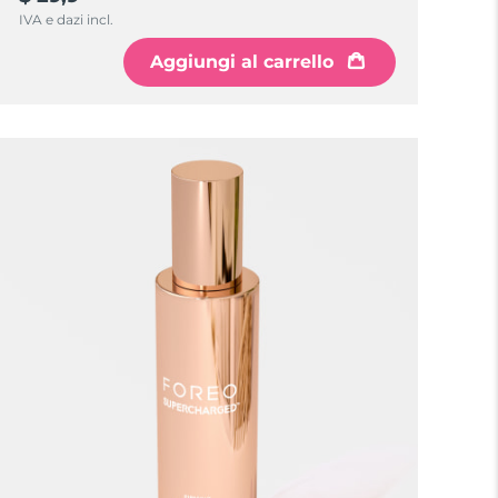
IVA e dazi incl.
Aggiungi al carrello