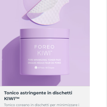
Tonico astringente in dischetti
KIWI™
Tonico coreano in dischetti per minimizzare i