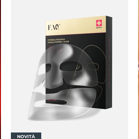
NOVITÀ