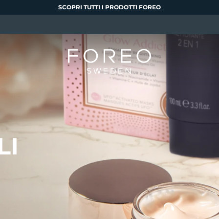
SCOPRI TUTTI I PRODOTTI FOREO
LI