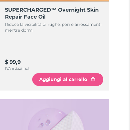
SUPERCHARGED™ Overnight Skin
Repair Face Oil
Riduce la visibilità di rughe, pori e arrossamenti
mentre dormi.
$ 99,9
IVA e dazi incl.
Aggiungi al carrello