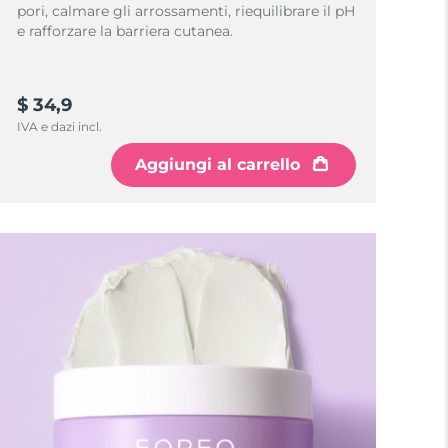
pori, calmare gli arrossamenti, riequilibrare il pH
e rafforzare la barriera cutanea.
$ 34,9
IVA e dazi incl.
Aggiungi al carrello