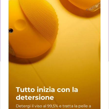
Tutto inizia con la
detersione
Detergi il viso al 99,5% e tratta la pelle a