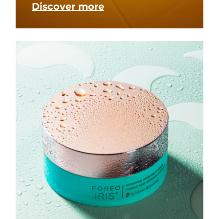
Discover more