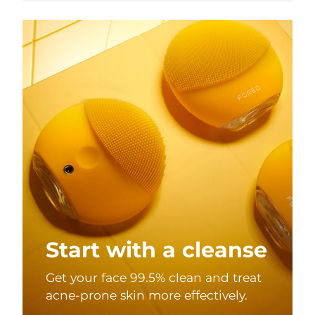
Start with a cleanse
Get your face 99.5% clean and treat
acne-prone skin more effectively.