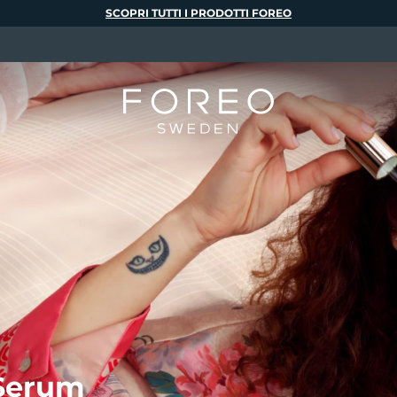
SCOPRI TUTTI I PRODOTTI FOREO
Serum