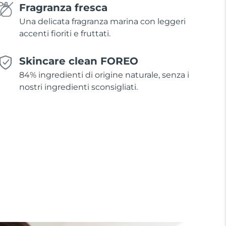
Fragranza fresca
Una delicata fragranza marina con leggeri
accenti fioriti e fruttati.
Skincare clean FOREO
84% ingredienti di origine naturale, senza i
nostri ingredienti sconsigliati.