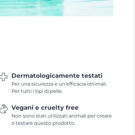
Dermatologicamente testati
Per una sicurezza e un’efficacia ottimali.
Per tutti i tipi di pelle.
Vegani e cruelty free
Non sono stati utilizzati animali per creare
o testare questo prodotto.