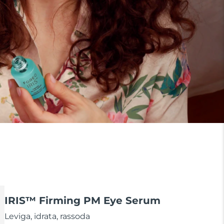
IRIS™ Firming PM Eye Serum
Leviga, idrata, rassoda