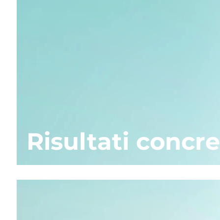
Risultati concre