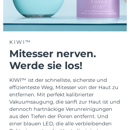
KIWI™
Mitesser nerven.
Werde sie los!
KIWI™ ist der schnellste, sicherste und
effizienteste Weg, Mitesser von der Haut zu
entfernen. Mit perfekt kalibrierter
Vakuumsaugung, die sanft zur Haut ist und
dennoch hartnäckige Verunreinigungen
aus den Tiefen der Poren entfernt. Und
einer blauen LED, die alle verbleibenden