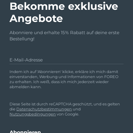
Bekomme exklusive
Angebote
Abonniere und erhalte 15% Rabatt auf deine erste
Bestellung!
E-Mail-Adresse
Indem ich auf 'Abonnieren' klicke, erkläre ich mich damit
einverstanden, Werbung und Informationen von FOREO
zu erhalten. Ich weiß, dass ich mich jederzeit wieder
abmelden kann.
Diese Seite ist durch reCAPTCHA geschützt, und es gelten
die
Datenschutzbestimmungen
und
Nutzungsbedingungen
von Google.