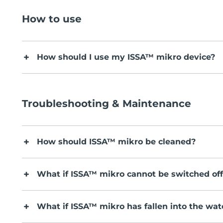
How to use
How should I use my ISSA™ mikro device?
Troubleshooting & Maintenance
How should ISSA™ mikro be cleaned?
What if ISSA™ mikro cannot be switched off
What if ISSA™ mikro has fallen into the wat