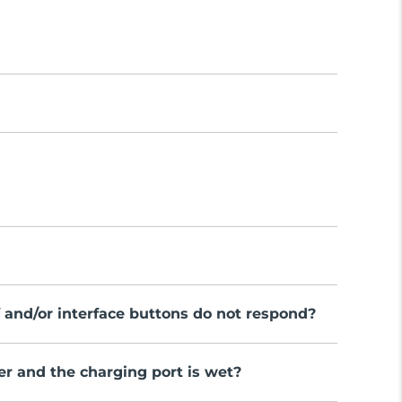
 and/or interface buttons do not respond?
er and the charging port is wet?