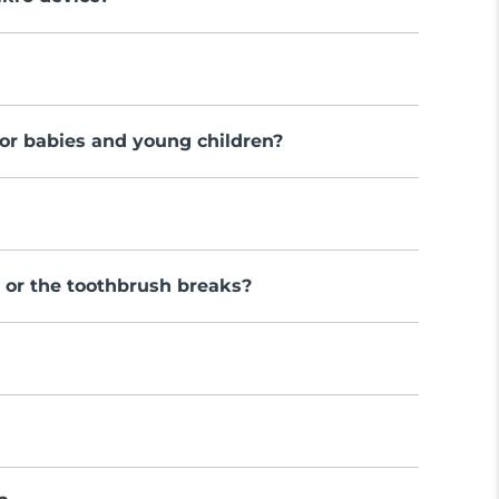
for babies and young children?
se or the toothbrush breaks?