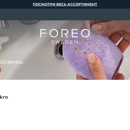
ПОСМОТРИ ВЕСЬ АССОРТИМЕНТ
EO device.
kro