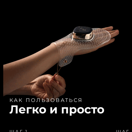
КАК ПОЛЬЗОВАТЬСЯ
Легко и просто
ШАГ 1
ШАГ 