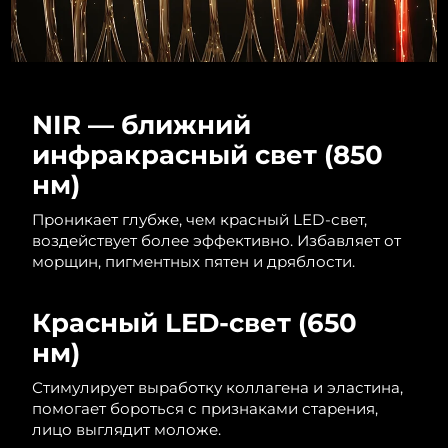
NIR — ближний
инфракрасный свет (850
нм)
Проникает глубже, чем красный LED-свет,
воздействует более эффективно. Избавляет от
морщин, пигментных пятен и дряблости.
Красный LED-свет (650
нм)
Стимулирует выработку коллагена и эластина,
помогает бороться с признаками старения,
лицо выглядит моложе.