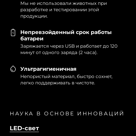
Мы не использовали животных при
разработке и тестировании этой
продукции.
Непревзойденный срок работы
батареи
Заряжается через USB и работает до 120
минут от одного заряда (2 часа).
Ультрагигиеничная
Непористый материал, быстро сохнет,
легко поддерживать в чистоте.
НАУКА В ОСНОВЕ ИННОВАЦИЙ
LED-свет