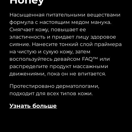
Насыщенная питательными веществами
формула с настоящим медом манука.
Смягчает кожу, повышает ее
эластичность и придает лицу здоровое
сияние. Нанесите тонкий слой праймера
на чистую и сухую кожу, затем
воспользуйтесь девайсом FAQ™ или
распределите продукт массажными
движениями, пока он не впитается.
Протестировано дерматологами,
подходит для всех типов кожи.
Узнать больше