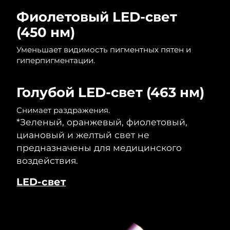
Фиолетовый LED-свет
(450 нм)
Уменьшает видимость пигментных пятен и
гиперпигментации.
Голубой LED-свет (463 нм)
Снимает раздражения.
*Зеленый, оранжевый, фиолетовый,
циановый и желтый свет не
предназначены для медицинского
воздействия.
LED-свет