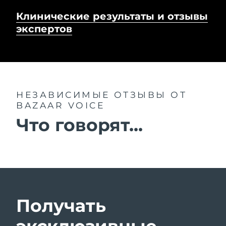
Клинические результаты и отзывы
экспертов
НЕЗАВИСИМЫЕ ОТЗЫВЫ
ОТ
BAZAAR VOICE
Что говорят...
Получать