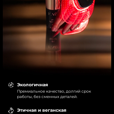
Экологичная
Премиальное качество, долгий срок
работы, без сменных деталей.
Этичная и веганская