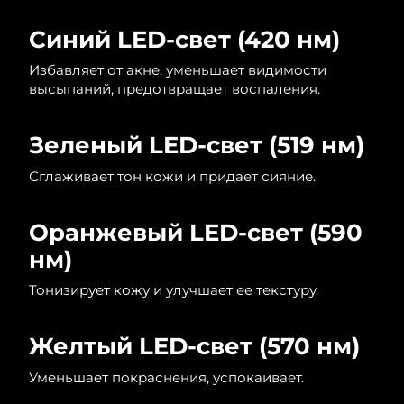
Синий LED-свет (420 нм)
Избавляет от акне, уменьшает видимости
высыпаний, предотвращает воспаления.
Зеленый LED-свет (519 нм)
Сглаживает тон кожи и придает сияние.
Оранжевый LED-свет (590
нм)
Тонизирует кожу и улучшает ее текстуру.
Желтый LED-свет (570 нм)
Уменьшает покраснения, успокаивает.