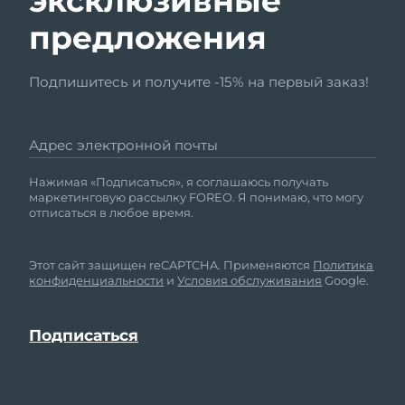
эксклюзивные
предложения
Подпишитесь и получите -15% на первый заказ!
Адрес электронной почты
Нажимая «Подписаться», я соглашаюсь получать
маркетинговую рассылку FOREO. Я понимаю, что могу
отписаться в любое время.
Этот сайт защищен reCAPTCHA. Применяются
Политика
конфиденциальности
и
Условия обслуживания
Google.