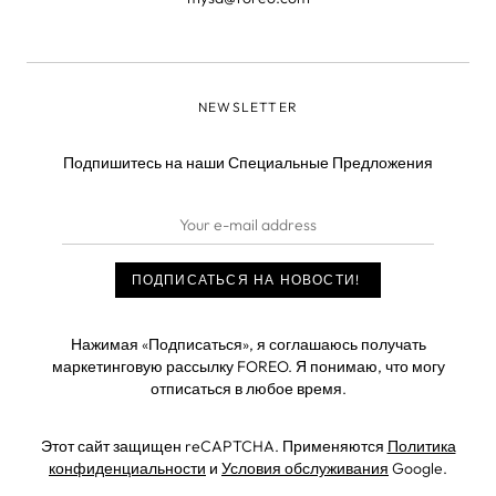
NEWSLETTER
Подпишитесь на наши Специальные Предложения
Нажимая «Подписаться», я соглашаюсь получать
маркетинговую рассылку FOREO. Я понимаю, что могу
отписаться в любое время.
Этот сайт защищен reCAPTCHA. Применяются
Политика
конфиденциальности
и
Условия обслуживания
Google.