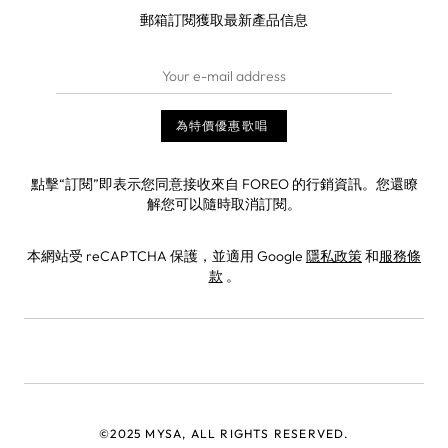
郵箱訂閱獲取最新產品信息
點擊“訂閱”即表示您同意接收來自 FOREO 的行銷資訊。您還瞭
解您可以隨時取消訂閱。
本網站受 reCAPTCHA 保護，並適用 Google
隱私政策
和
服務條
款
。
©2025 MYSA, ALL RIGHTS RESERVED.