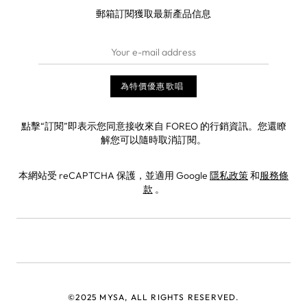
郵箱訂閱獲取最新產品信息
點擊“訂閱”即表示您同意接收來自 FOREO 的行銷資訊。您還瞭
解您可以隨時取消訂閱。
本網站受 reCAPTCHA 保護，並適用 Google
隱私政策
和
服務條
款
。
©2025 MYSA, ALL RIGHTS RESERVED.