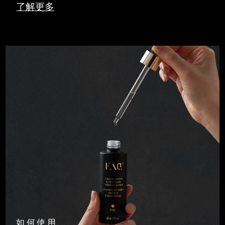
了解更多
如何使用