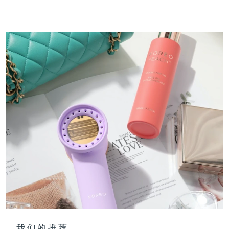
我们的推荐