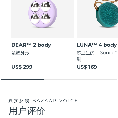
BEAR™ 2 body
LUNA™ 4 body
紧塑身形
超卫生的 T-Sonic
刷
US$ 299
US$ 169
真实反馈
BAZAAR VOICE
用户评价