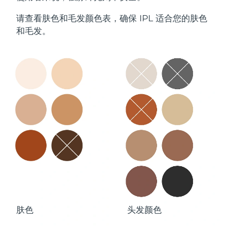
请查看肤色和毛发颜色表，确保 IPL 适合您的肤色
和毛发。
肤色
头发颜色