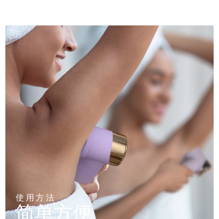
使用方法
简单方便