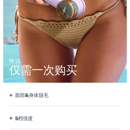
特点
仅需一次购买
面部&身体脱毛
2种模式，适用于较大的脱毛区域也适合细小的脱
毛区域。无需转换脱毛头。
5档强度
您可以根据不同区域的皮肤敏感性调整强度。