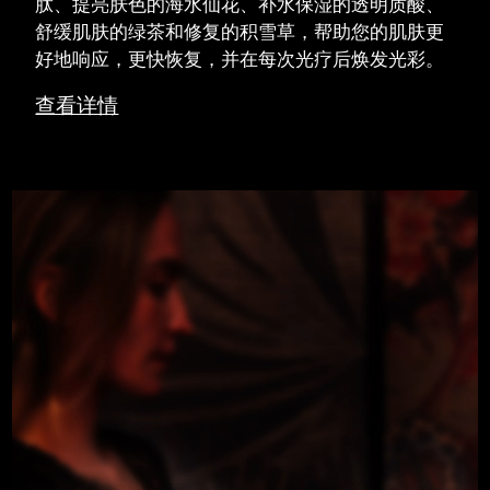
肽、提亮肤色的海水仙花、补水保湿的透明质酸、
舒缓肌肤的绿茶和修复的积雪草，帮助您的肌肤更
好地响应，更快恢复，并在每次光疗后焕发光彩。
查看详情