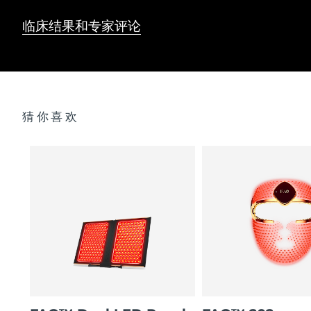
临床结果和专家评论
猜你喜欢