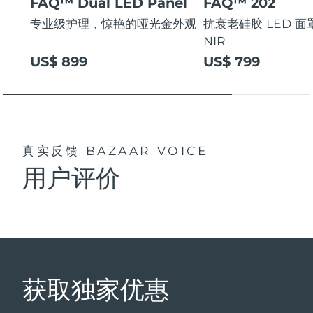
FAQ™ Dual LED Panel
FAQ™ 202
专业级护理，惊艳的哑光金外观
抗衰老硅胶 LED 面罩
NIR
US$ 899
US$ 799
真实反馈
BAZAAR VOICE
用户评价
获取独家优惠