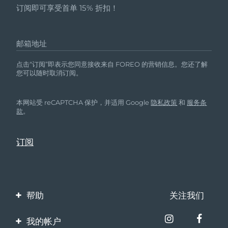
订阅即可享受首单 15% 折扣！
邮箱地址
点击“订阅”即表示您同意接收来自 FOREO 的营销信息。您还了解
您可以随时取消订阅。
本网站受 reCAPTCHA 保护，并适用 Google
隐私政策
和
服务条
款
。
帮助
关注我们
联系我们
我的帐户