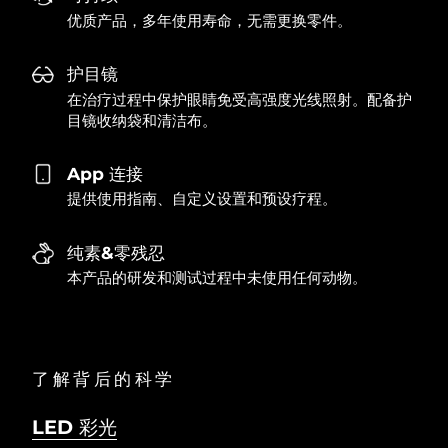
优质产品，多年使用寿命，无需更换零件。
护目镜
在治疗过程中保护眼睛免受高强度光线照射。配备护
目镜收纳袋和清洁布。
App 连接
提供使用指南、自定义设置和预设疗程。
纯素&零残忍
本产品的研发和测试过程中未使用任何动物。
了解背后的科学
LED 彩光