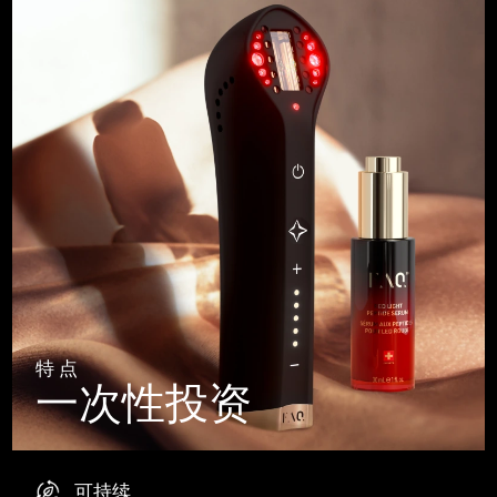
特点
一次性投资
可持续